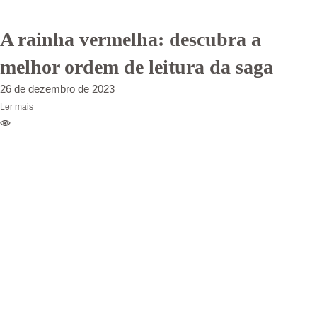
A rainha vermelha: descubra a
melhor ordem de leitura da saga
26 de dezembro de 2023
Ler mais