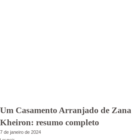
Um Casamento Arranjado de Zana
Kheiron: resumo completo
7 de janeiro de 2024