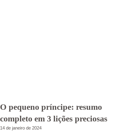
O pequeno príncipe: resumo
completo em 3 lições preciosas
14 de janeiro de 2024