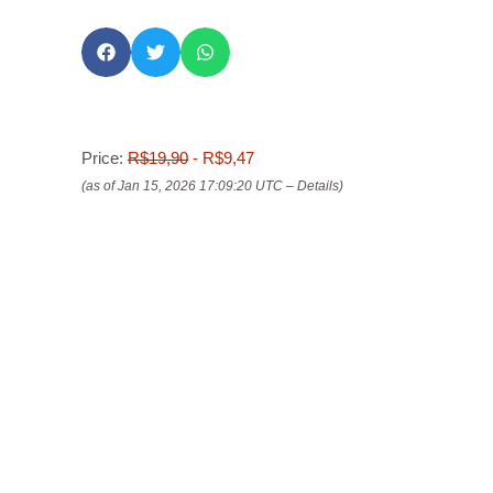
Price:
R$19,90
- R$9,47
(as of Jan 15, 2026 17:09:20 UTC –
Details
)