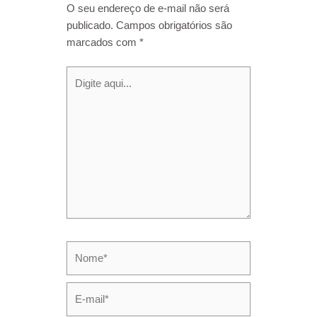
O seu endereço de e-mail não será
publicado.
Campos obrigatórios são
marcados com
*
Digite
aqui...
Nome*
E-
mail*