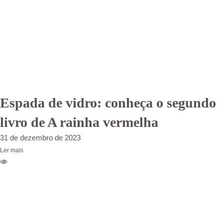
Espada de vidro: conheça o segundo
livro de A rainha vermelha
31 de dezembro de 2023
Ler mais