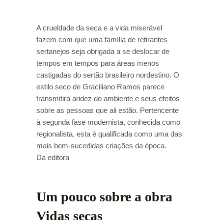
A crueldade da seca e a vida miserável
fazem com que uma família de retirantes
sertanejos seja obrigada a se deslocar de
tempos em tempos para áreas menos
castigadas do sertão brasileiro nordestino. O
estilo seco de Graciliano Ramos parece
transmitira aridez do ambiente e seus efeitos
sobre as pessoas que ali estão. Pertencente
à segunda fase modernista, conhecida como
regionalista, esta é qualificada como uma das
mais bem-sucedidas criações da época.
Da editora
Um pouco sobre a obra
Vidas secas