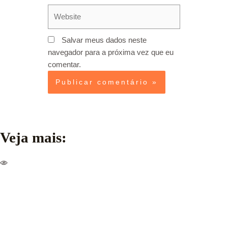
Website
Salvar meus dados neste
navegador para a próxima vez que eu
comentar.
Veja mais: