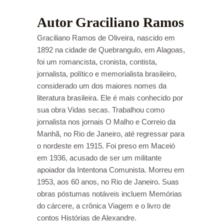
Autor Graciliano Ramos
Graciliano Ramos de Oliveira, nascido em
1892 na cidade de Quebrangulo, em Alagoas,
foi um romancista, cronista, contista,
jornalista, político e memorialista brasileiro,
considerado um dos maiores nomes da
literatura brasileira. Ele é mais conhecido por
sua obra Vidas secas. Trabalhou como
jornalista nos jornais O Malho e Correio da
Manhã, no Rio de Janeiro, até regressar para
o nordeste em 1915. Foi preso em Maceió
em 1936, acusado de ser um militante
apoiador da Intentona Comunista. Morreu em
1953, aos 60 anos, no Rio de Janeiro. Suas
obras póstumas notáveis incluem Memórias
do cárcere, a crônica Viagem e o livro de
contos Histórias de Alexandre.