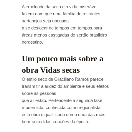
A crueldade da seca e a vida miserável
fazem com que uma família de retirantes
sertanejos seja obrigada
a se deslocar de tempos em tempos para
áreas menos castigadas do sertão brasileiro
nordestino.
Um pouco mais sobre a
obra Vidas secas
O estilo seco de Graciliano Ramos parece
transmitir a aridez do ambiente e seus efeitos
sobre as pessoas
que ali estão. Pertencente à segunda fase
modernista, conhecida como regionalista,
esta obra é qualificada como uma das mais
bem-sucedidas criações da época.