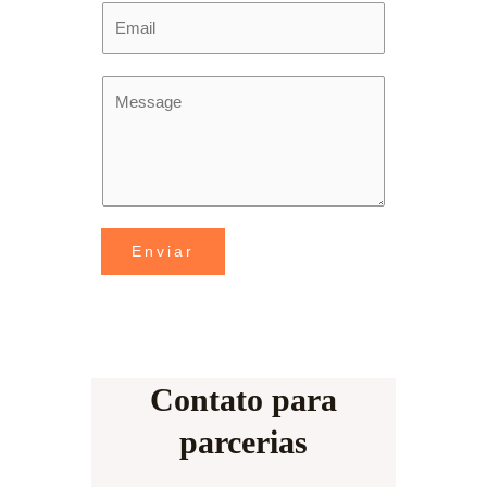
Enviar
Contato para
parcerias