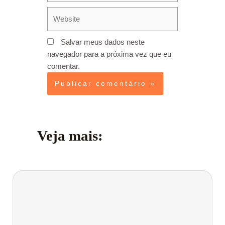
Website
Salvar meus dados neste
navegador para a próxima vez que eu
comentar.
Veja mais: