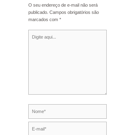
O seu endereço de e-mail não será
publicado.
Campos obrigatórios são
marcados com
*
Digite
aqui...
Nome*
E-
mail*