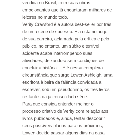
vendida no Brasil, com suas obras
emocionantes que já encantaram milhares de
leitores no mundo todo.
Verity Crawford é a autora best-seller por trás
de uma série de sucesso. Ela está no auge
de sua carreira, aclamada pela crítica e pelo
público, no entanto, um súbito e terrível
acidente acaba interrompendo suas
atividades, deixando-a sem condições de
concluir a história… E é nessa complexa
circunstância que surge Lowen Ashleigh, uma
escritora à beira da falência convidada a
escrever, sob um pseudônimo, os três livros
restantes da já consolidada série.
Para que consiga entender melhor o
processo criativo de Verity com relação aos
livros publicados e, ainda, tentar descobrir
seus possíveis planos para os próximos,
Lowen decide passar alguns dias na casa