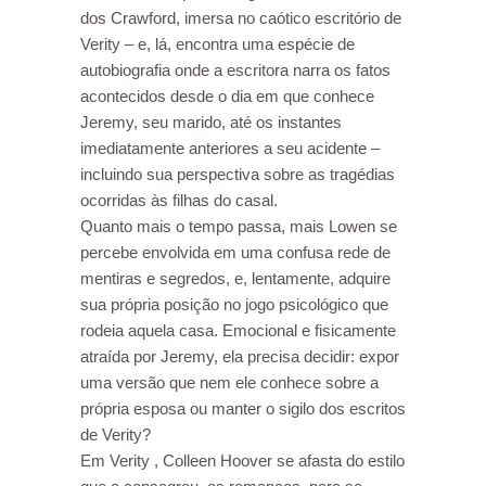
dos Crawford, imersa no caótico escritório de
Verity – e, lá, encontra uma espécie de
autobiografia onde a escritora narra os fatos
acontecidos desde o dia em que conhece
Jeremy, seu marido, até os instantes
imediatamente anteriores a seu acidente –
incluindo sua perspectiva sobre as tragédias
ocorridas às filhas do casal.
Quanto mais o tempo passa, mais Lowen se
percebe envolvida em uma confusa rede de
mentiras e segredos, e, lentamente, adquire
sua própria posição no jogo psicológico que
rodeia aquela casa. Emocional e fisicamente
atraída por Jeremy, ela precisa decidir: expor
uma versão que nem ele conhece sobre a
própria esposa ou manter o sigilo dos escritos
de Verity?
Em Verity , Colleen Hoover se afasta do estilo