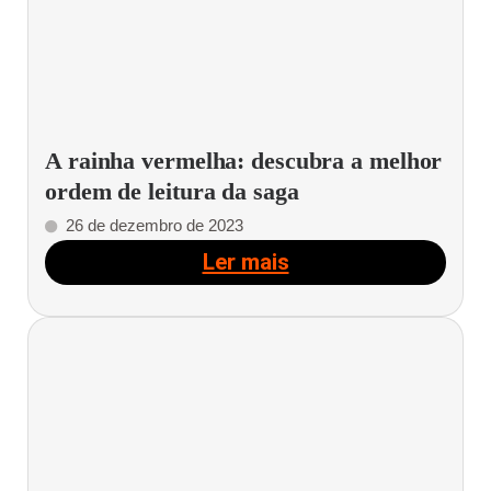
A rainha vermelha: descubra a melhor
ordem de leitura da saga
26 de dezembro de 2023
Ler mais