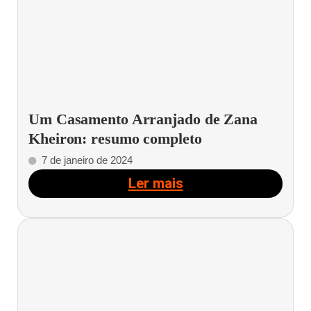
Um Casamento Arranjado de Zana
Kheiron: resumo completo
7 de janeiro de 2024
Ler mais