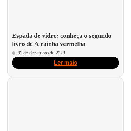
Espada de vidro: conheça o segundo
livro de A rainha vermelha
31 de dezembro de 2023
Ler mais