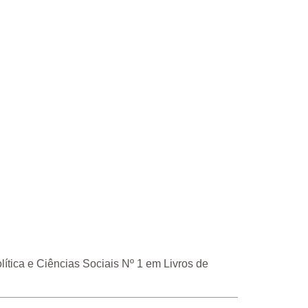
ítica e Ciências Sociais Nº 1 em Livros de