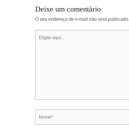
Deixe um comentário
O seu endereço de e-mail não será publicado
Digite
aqui...
Nome*