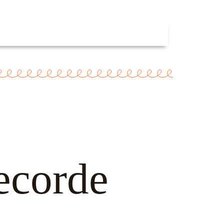
recorde