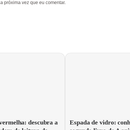
a próxima vez que eu comentar.
vermelha: descubra a
Espada de vidro: conh