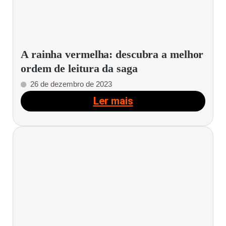
A rainha vermelha: descubra a melhor
ordem de leitura da saga
26 de dezembro de 2023
Ler mais