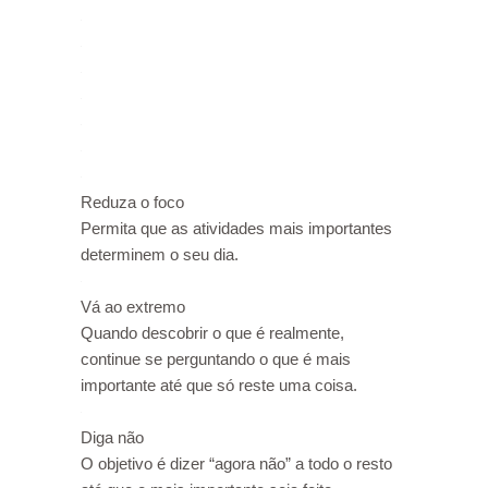
Reduza o foco
Permita que as atividades mais importantes
determinem o seu dia.
Vá ao extremo
Quando descobrir o que é realmente,
continue se perguntando o que é mais
importante até que só reste uma coisa.
Diga não
O objetivo é dizer “agora não” a todo o resto