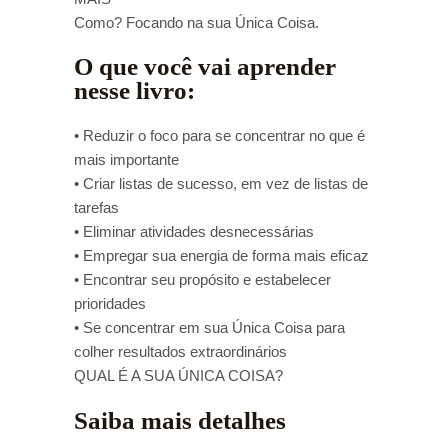
Como? Focando na sua Única Coisa.
O que você vai aprender
nesse livro:
• Reduzir o foco para se concentrar no que é
mais importante
• Criar listas de sucesso, em vez de listas de
tarefas
• Eliminar atividades desnecessárias
• Empregar sua energia de forma mais eficaz
• Encontrar seu propósito e estabelecer
prioridades
• Se concentrar em sua Única Coisa para
colher resultados extraordinários
QUAL É A SUA ÚNICA COISA?
Saiba mais detalhes