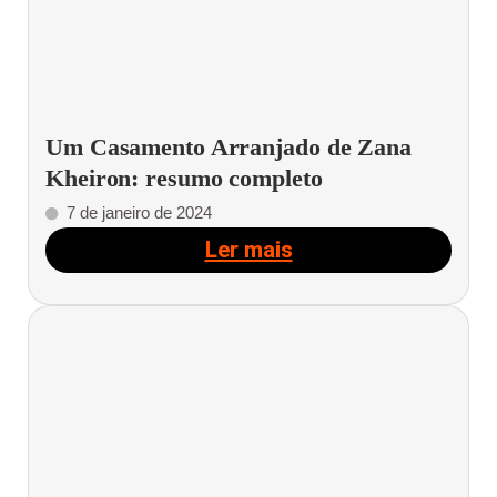
Um Casamento Arranjado de Zana
Kheiron: resumo completo
7 de janeiro de 2024
Ler mais