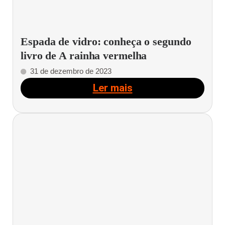
Espada de vidro: conheça o segundo
livro de A rainha vermelha
31 de dezembro de 2023
Ler mais