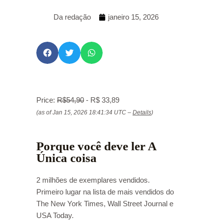
Da redação
janeiro 15, 2026
Price:
R$54,90
- R$ 33,89
(as of Jan 15, 2026 18:41:34 UTC –
Details
)
Porque você deve ler A
Única coisa
2 milhões de exemplares vendidos.
Primeiro lugar na lista de mais vendidos do
The New York Times, Wall Street Journal e
USA Today.