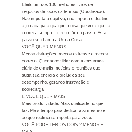
Eleito um dos 100 melhores livros de
negócios de todos os tempos (Goodreads).
Não importa o objetivo, não importa o destino,
a jornada para qualquer coisa que você queira
começa sempre com um único passo. Esse
passo se chama a Única Coisa.
VOCÊ QUER MENOS
Menos distrações, menos estresse e menos
correria. Quer saber lidar com a enxurrada
diária de e-mails, notícias e reuniões que
suga sua energia e prejudica seu
desempenho, gerando frustração e
sobrecarga.
E VOCÊ QUER MAIS
Mais produtividade. Mais qualidade no que
faz. Mais tempo para dedicar a si mesmo e
ao que realmente importa para você.
VOCÊ PODE TER OS DOIS ? MENOS E
MAIS