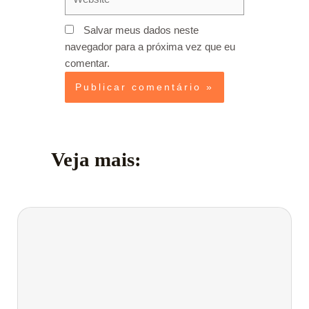
Salvar meus dados neste
navegador para a próxima vez que eu
comentar.
Veja mais: